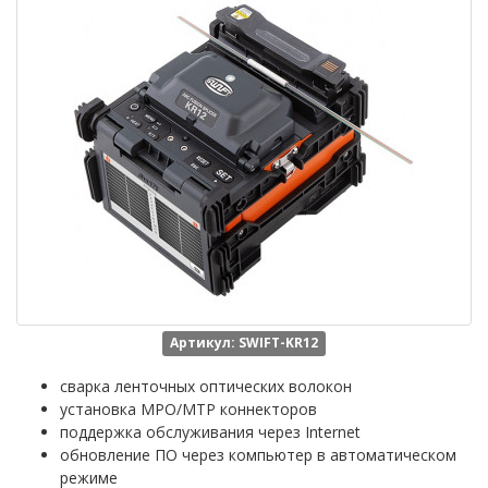
Артикул: SWIFT-KR12
сварка ленточных оптических волокон
установка MPO/MTP коннекторов
поддержка обслуживания через Internet
обновление ПО через компьютер в автоматическом
режиме