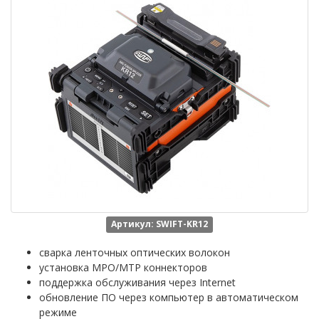
Артикул: SWIFT-KR12
сварка ленточных оптических волокон
установка MPO/MTP коннекторов
поддержка обслуживания через Internet
обновление ПО через компьютер в автоматическом
режиме