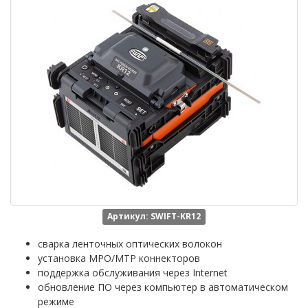
Артикул: SWIFT-KR12
сварка ленточных оптических волокон
установка MPO/MTP коннекторов
поддержка обслуживания через Internet
обновление ПО через компьютер в автоматическом
режиме