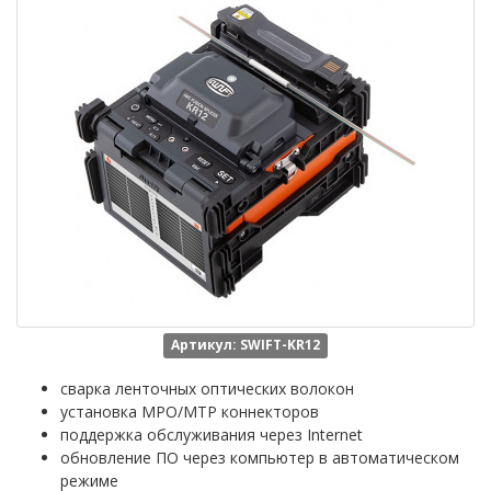
Артикул: SWIFT-KR12
сварка ленточных оптических волокон
установка MPO/MTP коннекторов
поддержка обслуживания через Internet
обновление ПО через компьютер в автоматическом
режиме