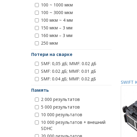
100 ~ 1000 мкм
100 ~ 3000 мкм
100 мкм ~ 4 мм
150 мкм – 3 мм
160 мкм – 3 мм
250 мкм
Потери на сварке
SMF: 0,05 дБ; MMF: 0.02 дБ
SMF: 0.02 дБ; MMF: 0.01 дБ
SMF: 0.04 дБ; MMF: 0.02 дБ
SWIFT K
Память
2 000 результатов
5 000 результатов
10 000 результатов
10 000 результатов + внешний
SDHC
20 000 результатов