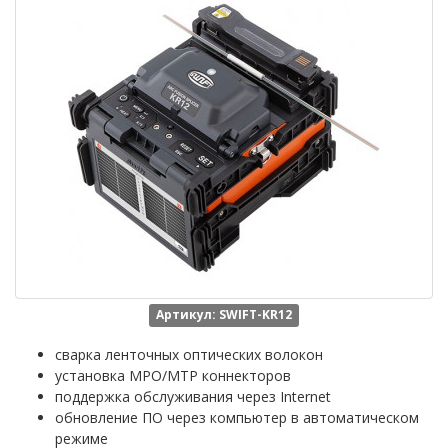
Артикул: SWIFT-KR12
сварка ленточных оптических волокон
установка MPO/MTP коннекторов
поддержка обслуживания через Internet
обновление ПО через компьютер в автоматическом
режиме