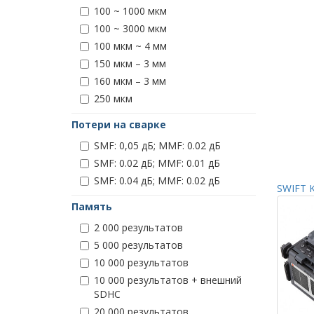
100 ~ 1000 мкм
100 ~ 3000 мкм
100 мкм ~ 4 мм
150 мкм – 3 мм
160 мкм – 3 мм
250 мкм
Потери на сварке
SMF: 0,05 дБ; MMF: 0.02 дБ
SMF: 0.02 дБ; MMF: 0.01 дБ
SMF: 0.04 дБ; MMF: 0.02 дБ
SWIFT K
Память
2 000 результатов
5 000 результатов
10 000 результатов
10 000 результатов + внешний
SDHC
20 000 результатов