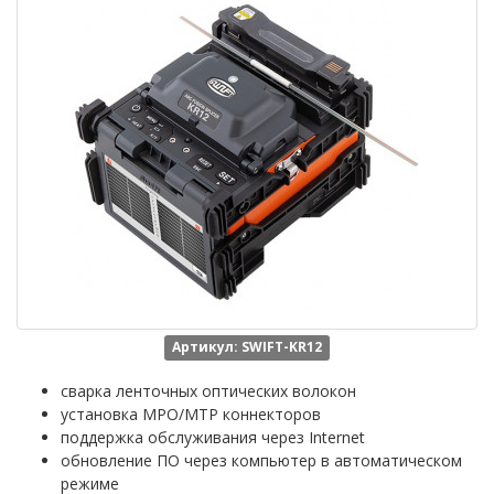
Артикул: SWIFT-KR12
сварка ленточных оптических волокон
установка MPO/MTP коннекторов
поддержка обслуживания через Internet
обновление ПО через компьютер в автоматическом
режиме