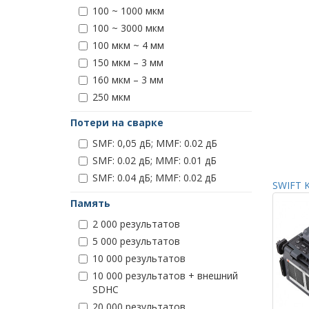
100 ~ 1000 мкм
100 ~ 3000 мкм
100 мкм ~ 4 мм
150 мкм – 3 мм
160 мкм – 3 мм
250 мкм
Потери на сварке
SMF: 0,05 дБ; MMF: 0.02 дБ
SMF: 0.02 дБ; MMF: 0.01 дБ
SMF: 0.04 дБ; MMF: 0.02 дБ
SWIFT K
Память
2 000 результатов
5 000 результатов
10 000 результатов
10 000 результатов + внешний
SDHC
20 000 результатов