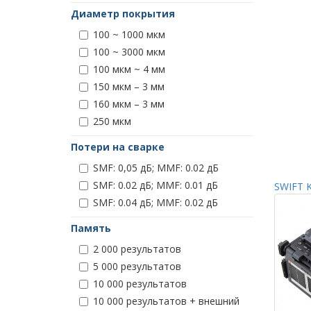
Диаметр покрытия
100 ~ 1000 мкм
100 ~ 3000 мкм
100 мкм ~ 4 мм
150 мкм – 3 мм
160 мкм – 3 мм
250 мкм
Потери на сварке
SMF: 0,05 дБ; MMF: 0.02 дБ
SMF: 0.02 дБ; MMF: 0.01 дБ
SWIFT K
SMF: 0.04 дБ; MMF: 0.02 дБ
Память
2 000 результатов
5 000 результатов
10 000 результатов
10 000 результатов + внешний