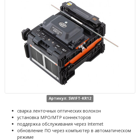
Артикул: SWIFT-KR12
сварка ленточных оптических волокон
установка MPO/MTP коннекторов
поддержка обслуживания через Internet
обновление ПО через компьютер в автоматическом
режиме