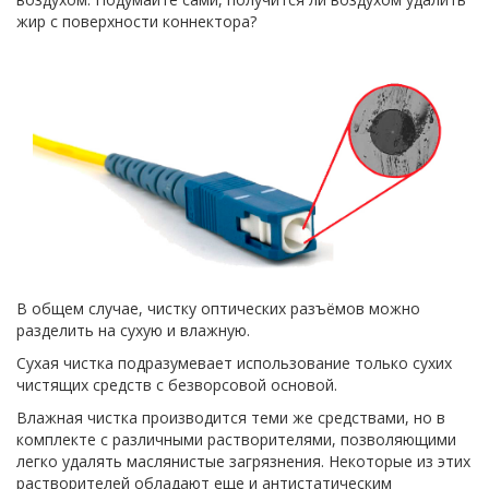
жир с поверхности коннектора?
В общем случае, чистку оптических разъёмов можно
разделить на сухую и влажную.
Сухая чистка подразумевает использование только сухих
чистящих средств с безворсовой основой.
Влажная чистка производится теми же средствами, но в
комплекте с различными растворителями, позволяющими
легко удалять маслянистые загрязнения. Некоторые из этих
растворителей обладают еще и антистатическим