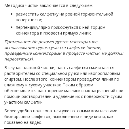
Методика чистки заключается в следующем:
разместить салфетку на ровной горизонтальной
поверхности;
перпендикулярно прикоснуться к ней торцом
коннектора и провести прямую линию.
Примечание: Не рекомендуется многократное
использование одного участка салфетки (линии,
проведенные коннекторами в процессе чистки, не должны
пересекаться).
В случае влажной чистки, часть салфетки смачивается
растворителем со специальной ручки или изопропиловым
спиртом. После этого, коннектором проводится линия по
влажному и сухому участках. Таким образом
обеспечивается растворение маслянистых загрязнений при
помощи растворителей и удаление их с поверхности сухим
участком салфетки.
Более удобно пользоваться уже готовыми комплектами
безворсовых салфеток, выполненных в виде книги, как
показано на видео.