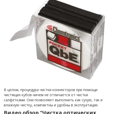
В целом, процедура чистки коннекторов при помощи
чистящих кубов ничем не отличается от чистки
салфетками. Они позволяют выполнить как сухую, так и
влажную чистку, компактны и удобны в эксплуатации.
Видео обзор "Чистка оптических