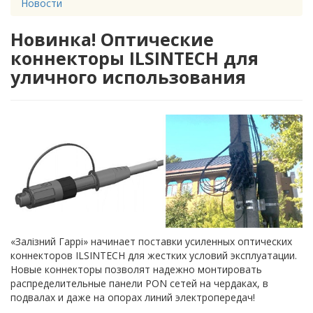
Новости
Новинка! Оптические
коннекторы ILSINTECH для
уличного использования
«Залізний Гаррі» начинает поставки усиленных оптических
коннекторов ILSINTECH для жестких условий эксплуатации.
Новые коннекторы позволят надежно монтировать
распределительные панели PON сетей на чердаках, в
подвалах и даже на опорах линий электропередач!