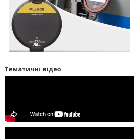
Тематичні відео