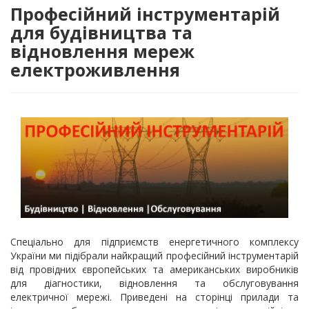
Професійний інструментарій
для будівництва та
відновлення мереж
електроживлення
Спеціально для підприємств енергетичного комплексу
України ми підібрали найкращий професійний інструментарій
від провідних європейських та американських виробників
для діагностики, відновлення та обслуговування
електричної мережі. Приведені на сторінці прилади та