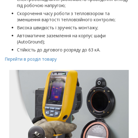
під робочою напругою;
Скорочення часу роботи з тепловізором та
зменшення вартості тепловізійного контролю;
Висока швидкість і зручність монтажу;
Автоматичне заземлення на корпус шафи
(AutoGround);
Стійкість до дугового розряду до 63 кА.
Перейти в розділ товару