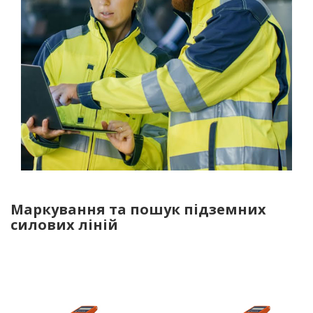
Маркування та пошук підземних
силових ліній