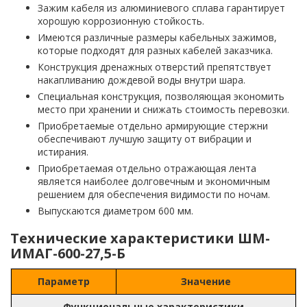
Зажим кабеля из алюминиевого сплава гарантирует
хорошую коррозионную стойкость.
Имеются различные размеры кабельных зажимов,
которые подходят для разных кабелей заказчика.
Конструкция дренажных отверстий препятствует
накапливанию дождевой воды внутри шара.
Специальная конструкция, позволяющая экономить
место при хранении и снижать стоимость перевозки.
Приобретаемые отдельно армирующие стержни
обеспечивают лучшую защиту от вибрации и
истирания.
Приобретаемая отдельно отражающая лента
является наиболее долговечным и экономичным
решением для обеспечения видимости по ночам.
Выпускаются диаметром 600 мм.
Технические характеристики ШМ-
ИМАГ-600-27,5-Б
Параметр
Значение
Функциональные характеристики