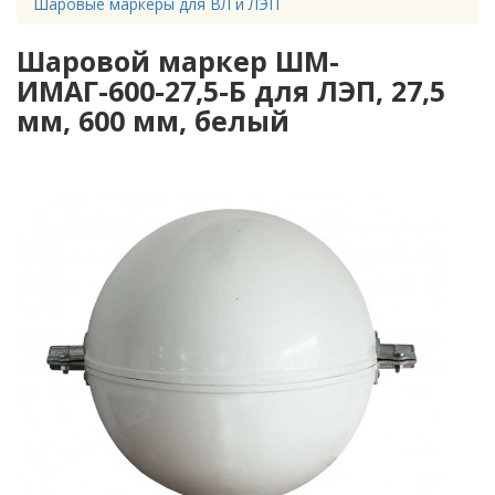
Шаровые маркеры для ВЛ и ЛЭП
Шаровой маркер ШМ-
ИМАГ-600-27,5-Б для ЛЭП, 27,5
мм, 600 мм, белый