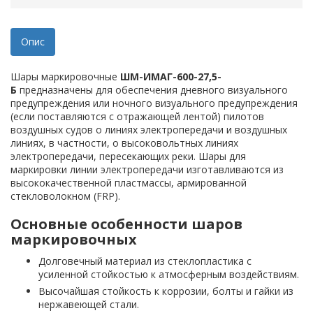
Опис
Шары маркировочные
ШМ-ИМАГ-600-27,5
-
Б
предназначены для обеспечения дневного визуального
предупреждения или ночного визуального предупреждения
(если поставляются с отражающей лентой) пилотов
воздушных судов о линиях электропередачи и воздушных
линиях, в частности, о высоковольтных линиях
электропередачи, пересекающих реки. Шары для
маркировки линии электропередачи изготавливаются из
высококачественной пластмассы, армированной
стекловолокном (FRP).
Основные особенности шаров
маркировочных
Долговечный материал из стеклопластика с
усиленной стойкостью к атмосферным воздействиям.
Высочайшая стойкость к коррозии, болты и гайки из
нержавеющей стали.