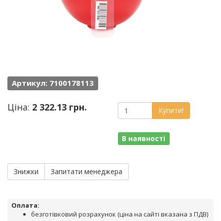
Артикул: 7100178113
Ціна:
2 322.13 грн.
Купити!
В наявності
Знижки
Запитати менеджера
Оплата:
безготівковий розрахунок (ціна на сайті вказана з ПДВ)