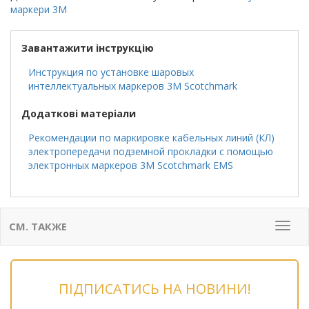
маркери 3M
Завантажити інструкцію
Инструкция по установке шаровых
интеллектуальных маркеров 3M Scotchmark
Додаткові матеріали
Рекомендации по маркировке кабельных линий (КЛ)
электропередачи подземной прокладки с помощью
электронных маркеров 3M Scotchmark EMS
СМ. ТАКЖЕ
Мен
ПІДПИСАТИСЬ НА НОВИНИ!