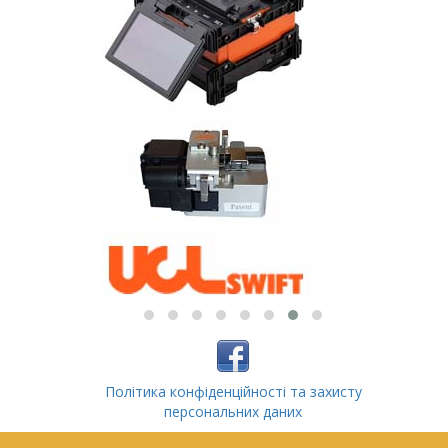
Політика конфіденційності та захисту
персональних даних