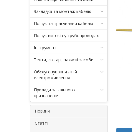
Закладка та монтаж кабелю
Пошук та трасування кабелю
Пошук витоків у трубопроводах
Інструмент
Тенти, ліхтарі, захисні засоби
Обслуговування ліній
електроживлення
Прилади загального
призначення
Новини
Статті