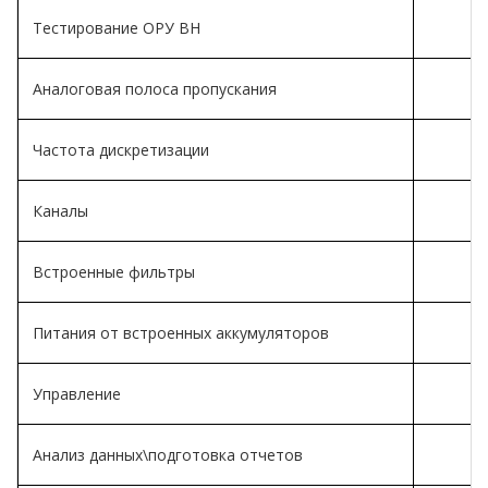
Тестирование ОРУ ВН
Аналоговая полоса пропускания
Частота дискретизации
Каналы
Встроенные фильтры
Питания от встроенных аккумуляторов
Управление
Анализ данных\подготовка отчетов