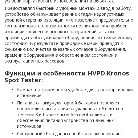
условий портативного использования на объектах.
Предоставляя быстрый и удобный монтаж и ввод в работу,
устройство обнаруживает ранние стадии недопустимых
уровней старения изоляции, что позволяет предварительно
сигнализировать о возможности возникновения пробоев
изоляции среднего и высокого напряжений, а также
производить обслуживание оборудования по техническому
состоянию. В результате проводимые меры приводят к
снижению количества внезапных отказов оборудования,
времени оборудования в обесточенном состоянии и
эксплуатационных расходов.
Функции и особенности HVPD Kronos
Spot Tester:
Компактное, прочное и удобное для транспортировки
исполнение
Питание от аккумуляторной батареи позволяет
производить испытания на удаленных объектах в
течение 8 и более часов без необходимости
обеспечения питания устройства от внешних
источников
Синхронный сбор данных по 6 каналам позволяет