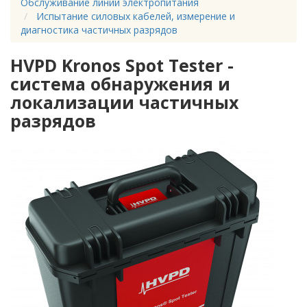
Обслуживание линий электропитания
Испытание силовых кабелей, измерение и
диагностика частичных разрядов
HVPD Kronos Spot Tester -
система обнаружения и
локализации частичных
разрядов