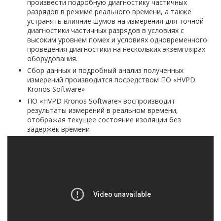
произвести подробную диагностику частичных
разрядов в режиме реального времени, а также
устранять влияние шумов на измерения для точной
диагностики частичных разрядов в условиях с
высоким уровнем помех и условиях одновременного
проведения диагностики на нескольких экземплярах
оборудования.
Сбор данных и подробный анализ полученных
измерений производится посредством ПО «HVPD
Kronos Software»
ПО «HVPD Kronos Software» воспроизводит
результаты измерений в реальном времени,
отображая текущее состояние изоляции без
задержек времени