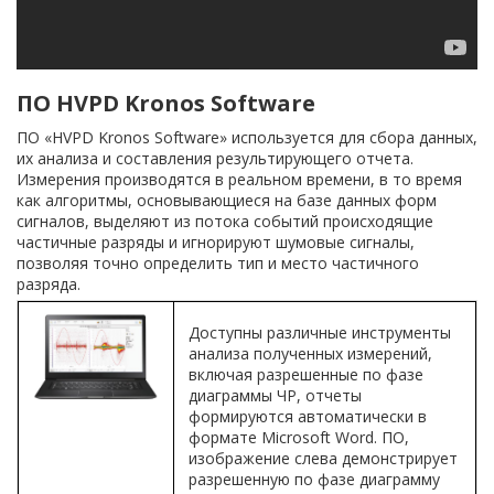
ПО HVPD Kronos Software
ПО «HVPD Kronos Software» используется для сбора данных,
их анализа и составления результирующего отчета.
Измерения производятся в реальном времени, в то время
как алгоритмы, основывающиеся на базе данных форм
сигналов, выделяют из потока событий происходящие
частичные разряды и игнорируют шумовые сигналы,
позволяя точно определить тип и место частичного
разряда.
Доступны различные инструменты
анализа полученных измерений,
включая разрешенные по фазе
диаграммы ЧР, отчеты
формируются автоматически в
формате Microsoft Word. ПО,
изображение слева демонстрирует
разрешенную по фазе диаграмму