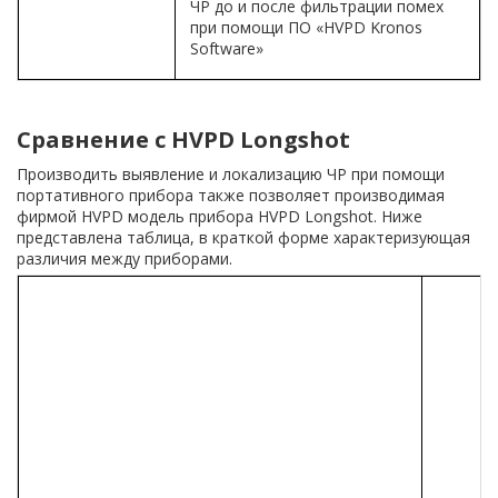
ЧР до и после фильтрации помех
при помощи ПО «HVPD Kronos
Software»
Сравнение с HVPD Longshot
Производить выявление и локализацию ЧР при помощи
портативного прибора также позволяет производимая
фирмой HVPD модель прибора HVPD Longshot. Ниже
представлена таблица, в краткой форме характеризующая
различия между приборами.