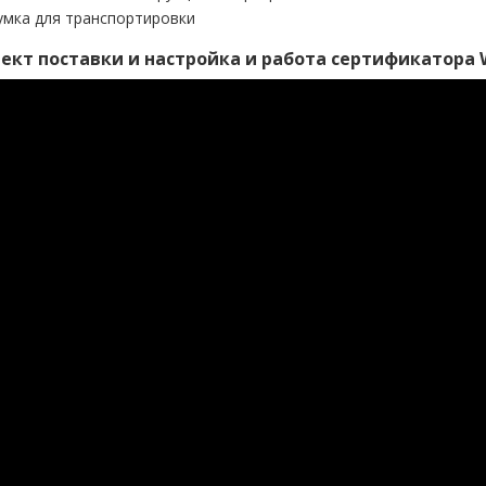
умка для транспортировки
ект поставки и настройка и работа сертификатора W