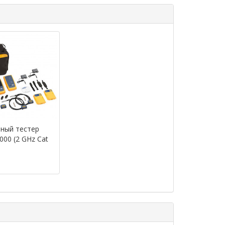
ный тестер
000 (2 GHz Cat