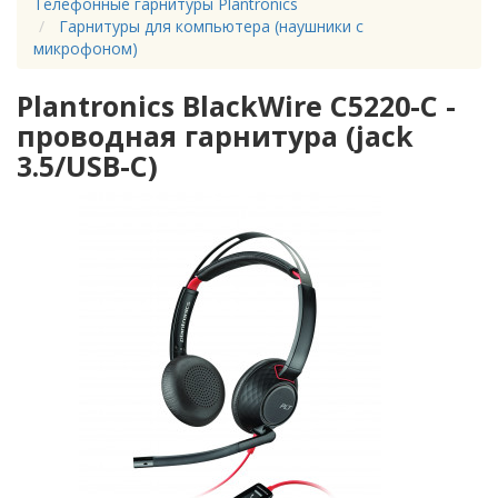
Телефонные гарнитуры Plantronics
Гарнитуры для компьютера (наушники с
микрофоном)
Plantronics BlackWire C5220-C -
проводная гарнитура (jack
3.5/USB-C)