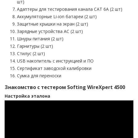
шт)
Адаптеры для тестирования канала CAT 6A (2 шт)
Аккумуляторные Li-ion батареи (2 шт)
Защитные крышки на экран (2 шт)
Зарядные устройства AC (2 шт)
Шнуры питания (2 шт)
Гарнитуры (2 шт)
Стилус (2 шт)
USB накопитель с инструкцией и ПО
Сертификат заводской калибровки
Сумка для переноски
Знакомство с тестером Softing WireXpert 4500
Настройка эталона