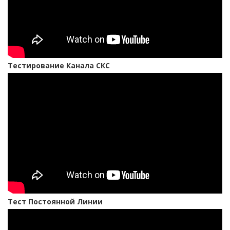
Тестирование Канала СКС
Тест Постоянной Линии