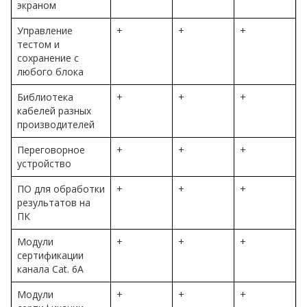
экраном
Управление
+
+
+
тестом и
сохранение с
любого блока
Библиотека
+
+
+
кабелей разных
производителей
Переговорное
+
+
+
устройство
ПО для обработки
+
+
+
результатов на
ПК
Модули
+
+
+
сертификации
канала Cat. 6A
Модули
+
+
+