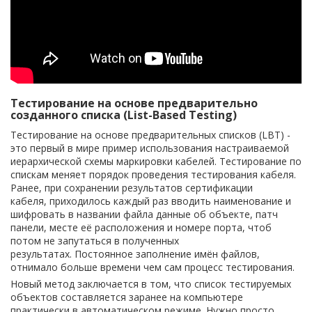
Тестирование на основе предварительно
созданного списка (List-Based Testing)
Тестирование на основе предварительных списков (LBT) -
это первый в мире пример использования настраиваемой
иерархической схемы маркировки кабелей. Тестирование по
спискам меняет порядок проведения тестирования кабеля.
Ранее, при сохранении результатов сертификации
кабеля, приходилось каждый раз вводить наименование и
шифровать в названии файла данные об объекте, патч
панели, месте её расположения и номере порта, чтоб
потом не запутаться в полученных
результатах. Постоянное заполнение имён файлов,
отнимало больше времени чем сам процесс тестирования.
Новый метод заключается в том, что список тестируемых
объектов составляется заранее на компьютере
практически в автоматическом режиме. Нужно просто