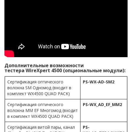
Дополнительные возможности
тестера WireXpert 4500 (опциональные модули):
Сертификация оптического
PS-WX-AD-SM2
волокна SM Одномод (входит в
комплект WX4500 QUAD PACK)
Сертификация оптического
PS-WX_AD_EF_MM2
волокна MM EF Многомод (входит
в комплект WX4500 QUAD PACK)
Сертификация витой пары, канал
PS-