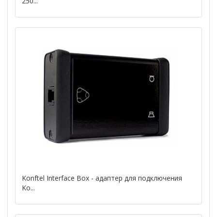
250...
Konftel Interface Box - адаптер для подключения
Ko...