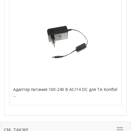
Адаптер питания 100-240 В AC/14 DC для ТА Konftel
...
СМ. ТАКЖЕ
Мен