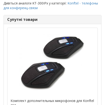
Дивіться аналоги KT-300IPx у категорії:
Konftel - телефоны
для конференц-связи
Супутні товари
Комплект дополнительных микрофонов для Konftel