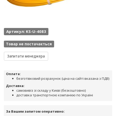
Артикул: KS-U-4083
Товар не постачається
Запитати менеджера
Оплата:
безготівковий розрахунок (ціна на сайті вказана з ПДВ)
Доставка:
самовивіз зі складу у Києві (безкоштовно)
доставка транспортною компанією по Україні
За Вашим запитом оперативно: