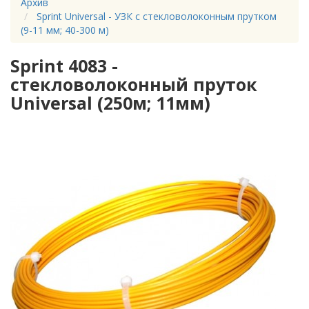
Архив
Sprint Universal - УЗК с стекловолоконным прутком
(9-11 мм; 40-300 м)
Sprint 4083 -
стекловолоконный пруток
Universal (250м; 11мм)