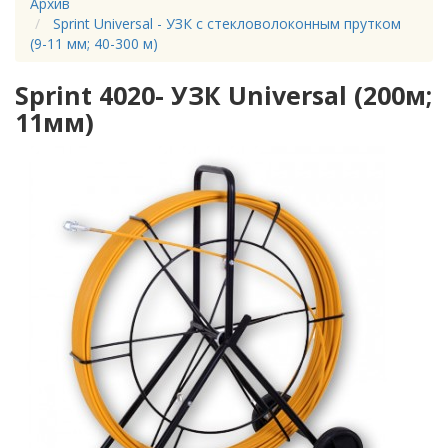
Архив
Sprint Universal - УЗК с стекловолоконным прутком
(9-11 мм; 40-300 м)
Sprint 4020- УЗК Universal (200м;
11мм)