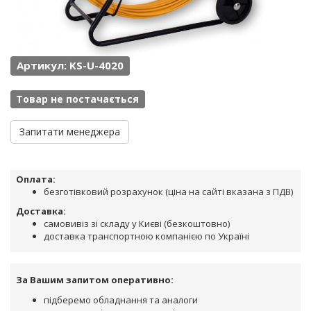
Артикул: KS-U-4020
Товар не постачається
Запитати менеджера
Оплата:
безготівковий розрахунок (ціна на сайті вказана з ПДВ)
Доставка:
самовивіз зі складу у Києві (безкоштовно)
доставка транспортною компанією по Україні
За Вашим запитом оперативно:
підберемо обладнання та аналоги