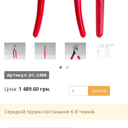
Артикул: JIC-2488
Ціна:
1 489.60 грн.
Купити!
Середній термін постачання: 6-8 тижнів