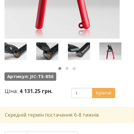
Артикул: JIC-TS-850
Ціна:
4 131.25 грн.
Купити!
Середній термін постачання: 6-8 тижнів