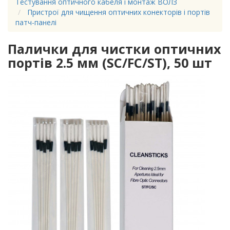
Тестування оптичного кабеля і монтаж ВОЛЗ
Пристрої для чищення оптичних конекторів і портів
патч-панелі
Палички для чистки оптичних
портів 2.5 мм (SC/FC/ST), 50 шт