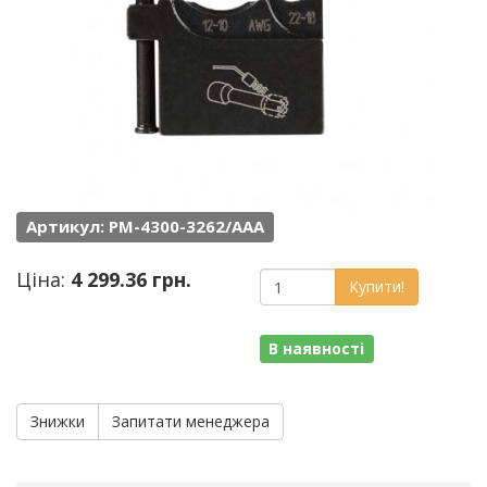
Артикул: PM-4300-3262/AAA
Ціна:
4 299.36 грн.
Купити!
В наявності
Знижки
Запитати менеджера