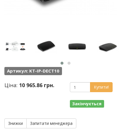
Артикул: KT-IP-DECT10
Ціна:
10 965.86 грн.
Купити!
Закінчується
Знижки
Запитати менеджера