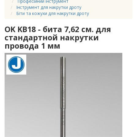
Професійний інструмент
Інструмент для накрутки дроту
Біти та кожухи для накрутки дроту
OK KB18 - бита 7,62 см. для
стандартной накрутки
провода 1 мм