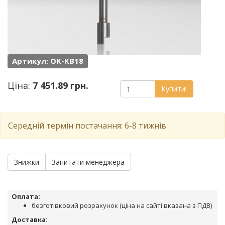
Артикул: OK-KB18
Ціна:
7 451.89 грн.
Купити!
Середній термін постачання: 6-8 тижнів
Знижки
Запитати менеджера
Оплата:
безготівковий розрахунок (ціна на сайті вказана з ПДВ)
Доставка: