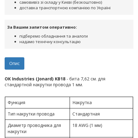
самовивіз зі складу у Києві (безкоштовно)
доставка транспортною компанією по Україні
За Вашим запитом оперативно:
підберемо обладнання та аналоги
надамо технічну консультацію
Опис
OK Industries (Jonard) KB18
- бита 7,62 см. для
стандартной накрутки провода 1 мм.
Функция
Накрутка
Тип накрутки провода
Стандартная
Диаметр проводника для
18 AWG (1 мм)
накрутки