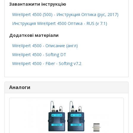
Завантажити інструкцію
WireXpert 4500 (500) - Инструкция Оптика (рус, 2017)
Инструкция WireXpert 4500 Оптика - RUS (v 7.1)
Додаткові матеріали
WireXpert 4500 - Описание (англ)
WireXpert 4500 - Softing DT
WireXpert 4500 - Fiber - Softing v7.2
Аналоги