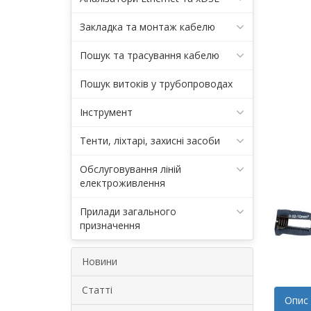
Закладка та монтаж кабелю
Пошук та трасування кабелю
Пошук витоків у трубопроводах
Інструмент
Тенти, ліхтарі, захисні засоби
Обслуговування ліній
електроживлення
Прилади загального
призначення
Новини
Статті
Опис