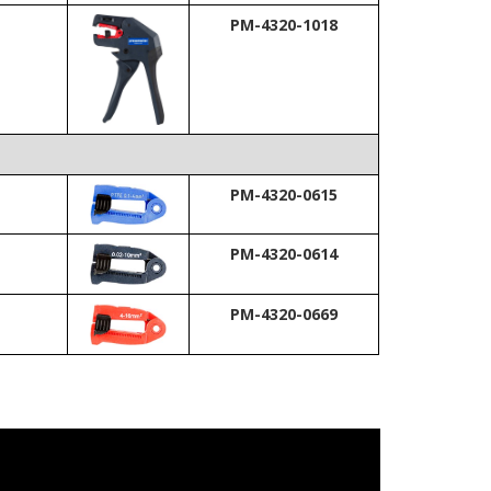
PM-4320-1018
PM-4320-0615
PM-4320-0614
PM-4320-0669