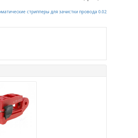
оматические стрипперы для зачистки провода 0.02