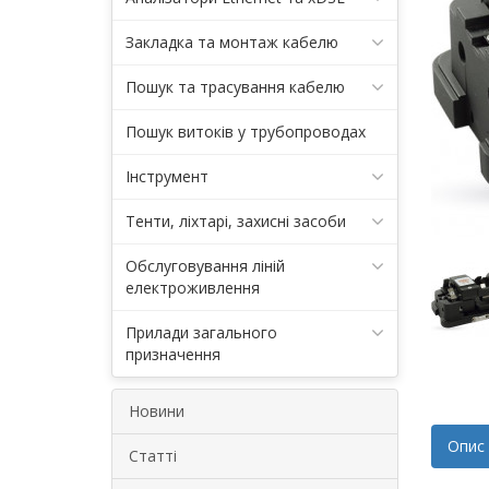
Закладка та монтаж кабелю
Пошук та трасування кабелю
Пошук витоків у трубопроводах
Інструмент
Тенти, ліхтарі, захисні засоби
Обслуговування ліній
електроживлення
Прилади загального
призначення
Новини
Опис
Статті