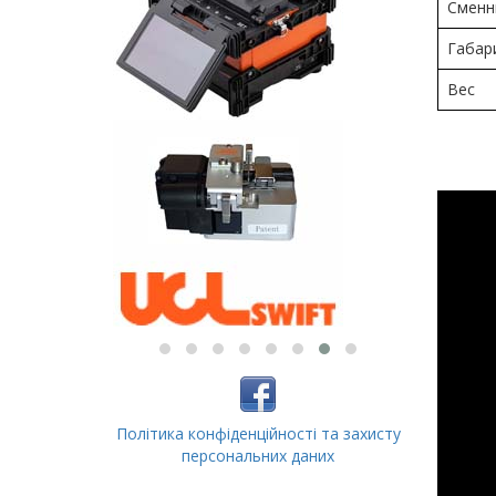
Сменн
Габар
Вес
Політика конфіденційності та захисту
персональних даних