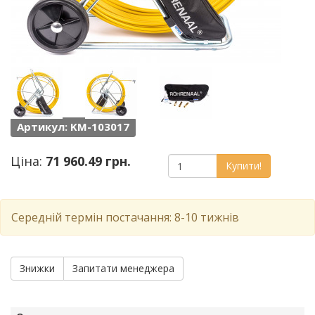
Артикул: KM-103017
Ціна:
71 960.49 грн.
Купити!
Середній термін постачання: 8-10 тижнів
Знижки
Запитати менеджера