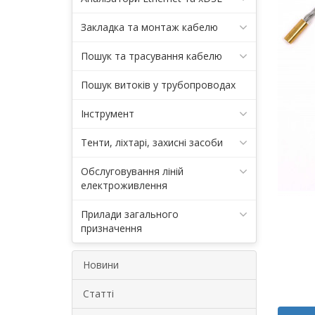
Закладка та монтаж кабелю
Пошук та трасування кабелю
Пошук витоків у трубопроводах
Інструмент
Тенти, ліхтарі, захисні засоби
Обслуговування ліній
електроживлення
Прилади загального
призначення
Новини
Статті