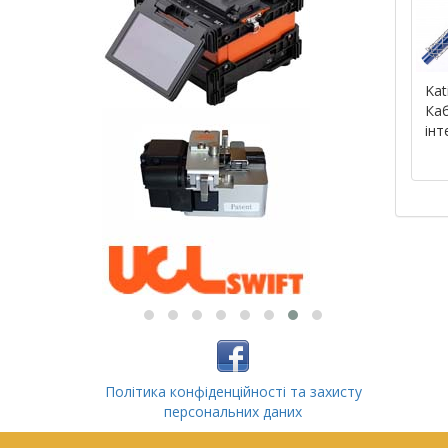
Kat
Каб
інт
Політика конфіденційності та захисту
персональних даних