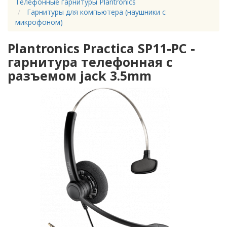
Телефонные гарнитуры Plantronics
Гарнитуры для компьютера (наушники с
микрофоном)
Plantronics Practica SP11-PC -
гарнитура телефонная с
разъемом jack 3.5mm