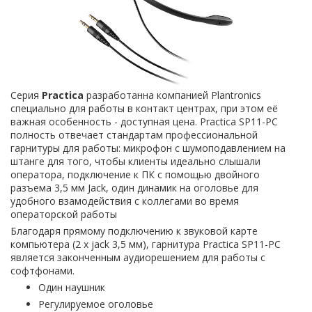
Серия
Practica
разработанна компанией Plantronics
специально для работы в контакт центрах, при этом её
важная особенность - доступная цена. Practica SP11-PC
полность отвечает стандартам профессиональной
гарнитуры для работы: микрофон с шумоподавлением на
штанге для того, чтобы клиенты идеально слышали
оператора, подключение к ПК с помощью двойного
разъема 3,5 мм Jack, один динамик на оголовье для
удобного взамодействия с коллегами во время
операторской работы
Благодаря прямому подключению к звуковой карте
компьютера (2 x jack 3,5 мм), гарнитура Practica SP11-PC
является законченным аудиорешением для работы с
софтфонами.
Один наушник
Регулируемое оголовье