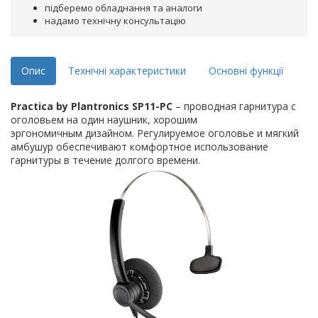
підберемо обладнання та аналоги
надамо технічну консультацію
Опис
Технічні характеристики
Основні функції
Practica by Plantronics
SP11-PC
– проводная гарнитура с
оголовьем на один наушник, хорошим
эргономичным дизайном. Регулируемое оголовье и мягкий
амбушур обеспечивают комфортное использование
гарнитуры в течение долгого времени.