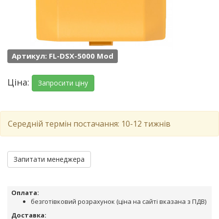
Артикул: FL-DSX-5000 Mod
Ціна:
Запросити ціну
Середній термін постачання: 10-12 тижнів
Запитати менеджера
Оплата:
безготівковий розрахунок (ціна на сайті вказана з ПДВ)
Доставка: