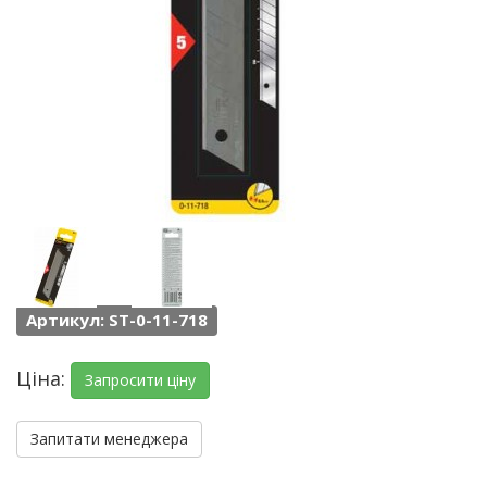
Артикул: ST-0-11-718
Ціна:
Запросити ціну
Запитати менеджера