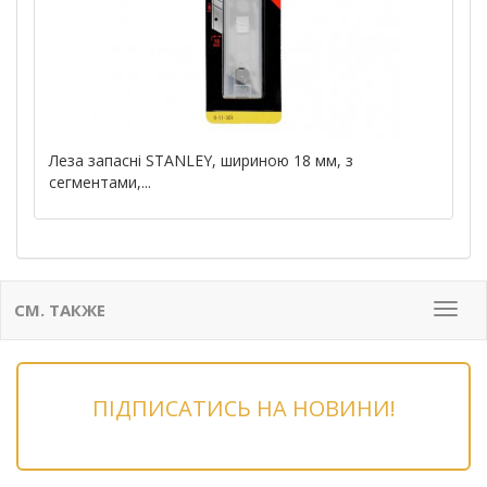
Леза запасні STANLEY, шириною 18 мм, з
сегментами,...
СМ. ТАКЖЕ
Мен
ПІДПИСАТИСЬ НА НОВИНИ!