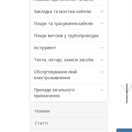
Закладка та монтаж кабелю
Пошук та трасування кабелю
Пошук витоків у трубопроводах
Інструмент
Тенти, ліхтарі, захисні засоби
Обслуговування ліній
електроживлення
Прилади загального
призначення
Новини
Статті