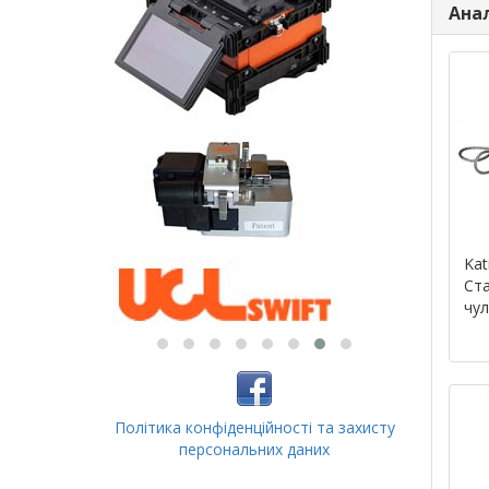
Ана
Kat
Ст
чул
Політика конфіденційності та захисту
персональних даних