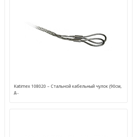
Katimex 108020 – Стальной кабельный чулок (90см,
д...