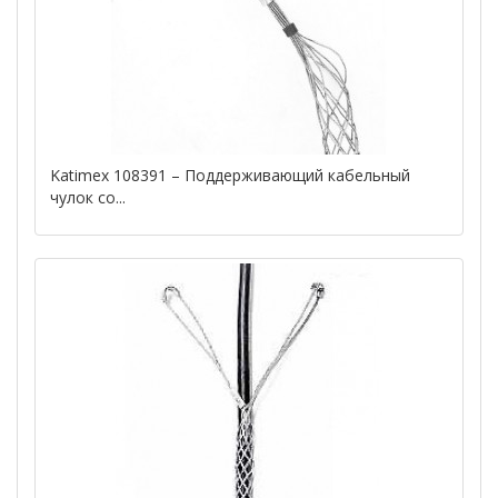
Katimex 108391 – Поддерживающий кабельный
чулок со...