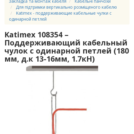
Закладка та монтаж кабеля
Кабельні панчохи
Для підтримки вертикально розміщеного кабелю
Katimex - поддерживающие кабельные чулки с
одинарной петлей
Katimex 108354 –
Поддерживающий кабельный
чулок с одинарной петлей (180
мм, д.к 13-16мм, 1.7кН)