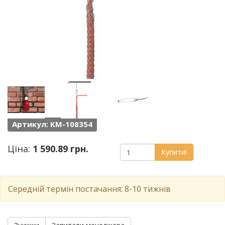
Артикул: KM-108354
Ціна:
1 590.89 грн.
Купити!
Середній термін постачання: 8-10 тижнів