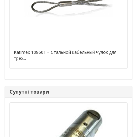
Katimex 108601 – Стальной кабельный чулок для
трех...
Супутні товари