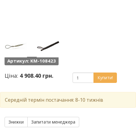
Артикул: KM-108423
Ціна:
4 908.40 грн.
Купити!
Середній термін постачання: 8-10 тижнів
Знижки
Запитати менеджера