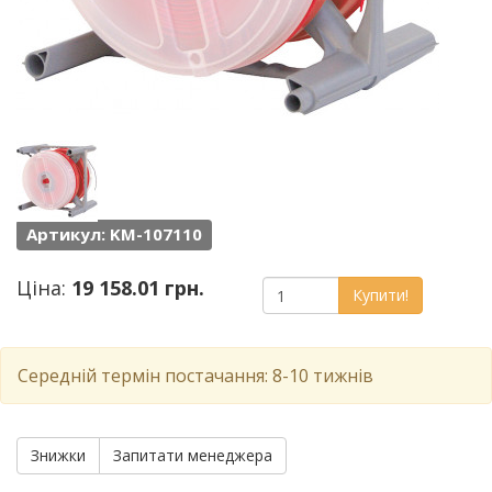
Артикул: KM-107110
Ціна:
19 158.01 грн.
Купити!
Середній термін постачання: 8-10 тижнів
Знижки
Запитати менеджера