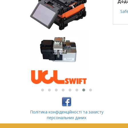
Дода
Safe
Політика конфіденційності та захисту
персональних даних