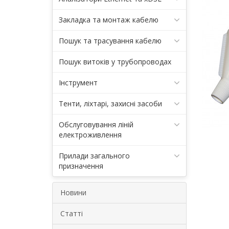
Закладка та монтаж кабелю
Пошук та трасування кабелю
Пошук витоків у трубопроводах
Інструмент
Тенти, ліхтарі, захисні засоби
Обслуговування ліній
електроживлення
Прилади загального
призначення
Новини
Статті