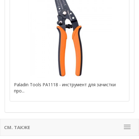
Paladin Tools PA1118 - инструмент для зачистки
про...
СМ. ТАКЖЕ
Мен