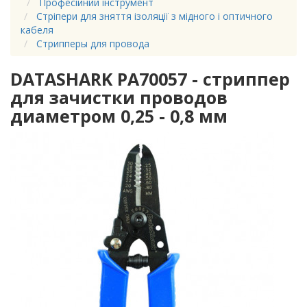
Професійний інструмент
Стріпери для зняття ізоляції з мідного і оптичного
кабеля
Стрипперы для провода
DATASHARK PA70057 - стриппер
для зачистки проводов
диаметром 0,25 - 0,8 мм