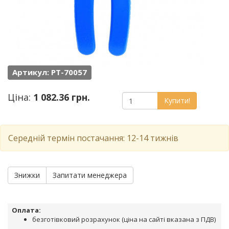
Артикул: PT-70057
Ціна:
1 082.36 грн.
Купити!
Середній термін постачання: 12-14 тижнів
Знижки
Запитати менеджера
Оплата:
безготівковий розрахунок (ціна на сайті вказана з ПДВ)