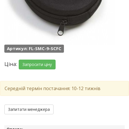
Артикул: FL-SMC-9-SCFC
Ціна:
Запросити ціну
Середній термін постачання: 10-12 тижнів
Запитати менеджера