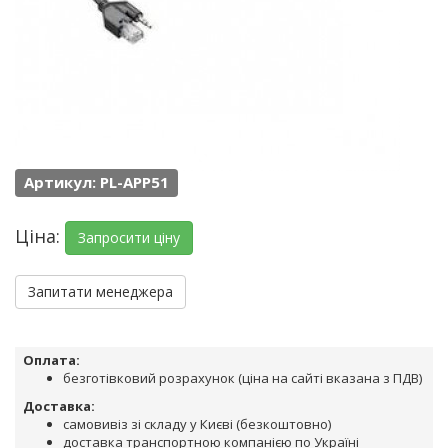
Артикул: PL-APP51
Ціна:
Запросити ціну
Запитати менеджера
Оплата:
безготівковий розрахунок (ціна на сайті вказана з ПДВ)
Доставка:
самовивіз зі складу у Києві (безкоштовно)
доставка транспортною компанією по Україні