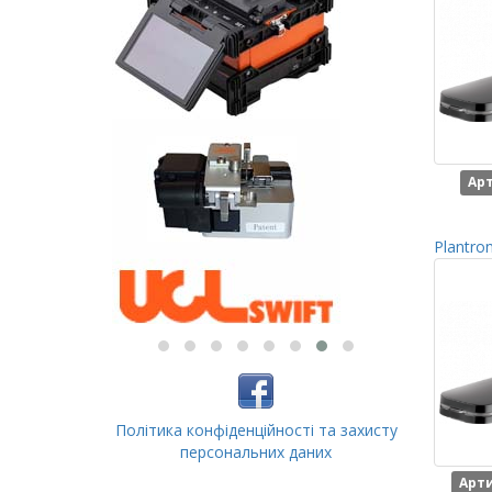
Арт
Plantro
Політика конфіденційності та захисту
персональних даних
Арти