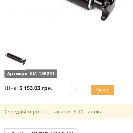
Артикул: KM-105221
Ціна:
5 153.03 грн.
Купити!
Середній термін постачання: 8-10 тижнів