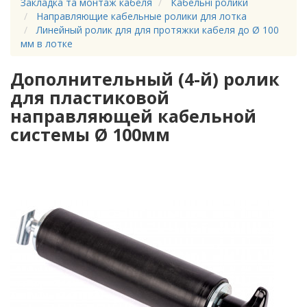
Закладка та монтаж кабеля
Кабельні ролики
Направляющие кабельные ролики для лотка
Линейный ролик для для протяжки кабеля до Ø 100
мм в лотке
Дополнительный (4-й) ролик
для пластиковой
направляющей кабельной
системы Ø 100мм