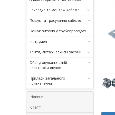
Закладка та монтаж кабелю
Пошук та трасування кабелю
Пошук витоків у трубопроводах
Інструмент
Тенти, ліхтарі, захисні засоби
Обслуговування ліній
електроживлення
Прилади загального
призначення
Новини
Статті