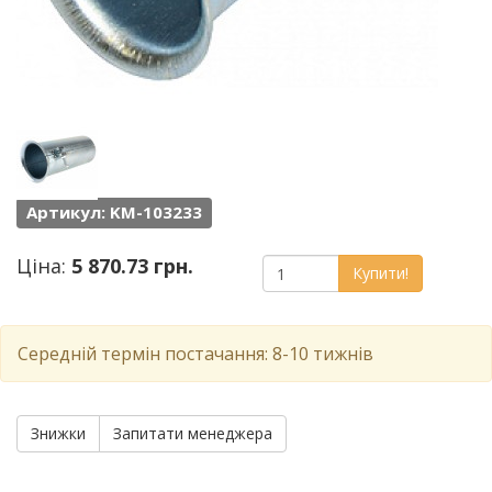
Артикул: KM-103233
Ціна:
5 870.73 грн.
Купити!
Середній термін постачання: 8-10 тижнів
Знижки
Запитати менеджера