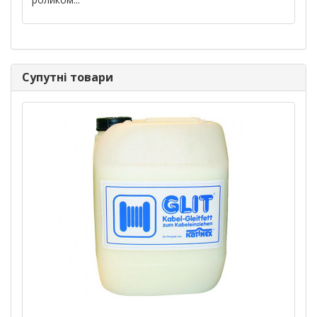
Супутні товари